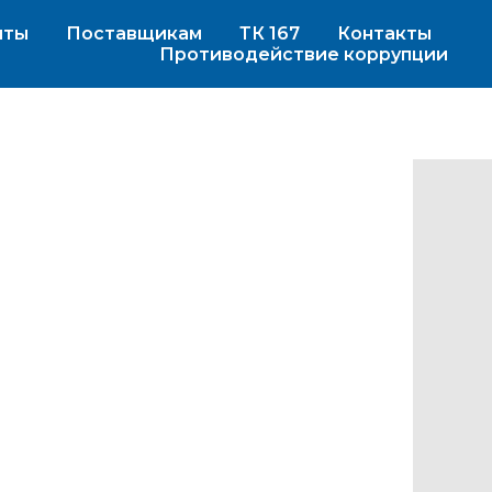
иты
Поставщикам
ТК 167
Контакты
Противодействие коррупции